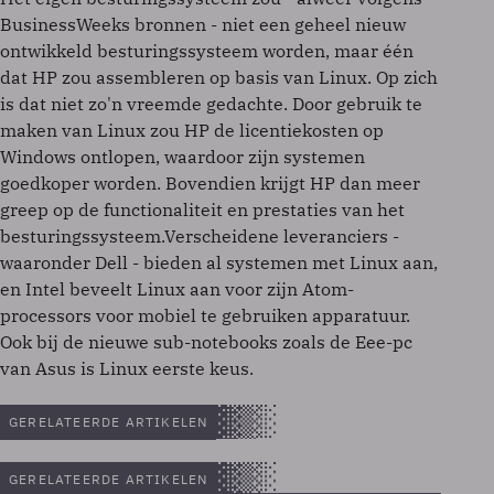
BusinessWeeks bronnen - niet een geheel nieuw
ontwikkeld besturingssysteem worden, maar één
dat HP zou assembleren op basis van Linux. Op zich
is dat niet zo'n vreemde gedachte. Door gebruik te
maken van Linux zou HP de licentiekosten op
Windows ontlopen, waardoor zijn systemen
goedkoper worden. Bovendien krijgt HP dan meer
greep op de functionaliteit en prestaties van het
besturingssysteem.Verscheidene leveranciers -
waaronder Dell - bieden al systemen met Linux aan,
en Intel beveelt Linux aan voor zijn Atom-
processors voor mobiel te gebruiken apparatuur.
Ook bij de nieuwe sub-notebooks zoals de Eee-pc
van Asus is Linux eerste keus.
GERELATEERDE ARTIKELEN
GERELATEERDE ARTIKELEN