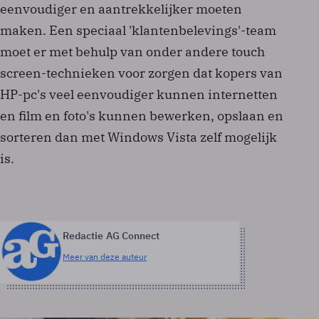
eenvoudiger en aantrekkelijker moeten
maken. Een speciaal 'klantenbelevings'-team
moet er met behulp van onder andere touch
screen-technieken voor zorgen dat kopers van
HP-pc's veel eenvoudiger kunnen internetten
en film en foto's kunnen bewerken, opslaan en
sorteren dan met Windows Vista zelf mogelijk
is.
Redactie AG Connect
Meer van deze auteur