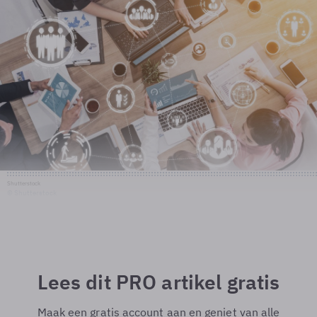
Shutterstock
© Shutterstock
Lees dit PRO artikel gratis
Maak een gratis account aan en geniet van alle