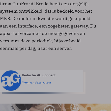
firma CimPro uit Breda heeft een dergelijk
systeem ontwikkeld, dat is bedoeld voor het
MKB. De meter in kwestie wordt gekoppeld
aan een interface, een zogeheten gateway. Dit
apparaat verzamelt de meetgegevens en
verstuurt deze periodiek, bijvoorbeeld
eenmaal per dag, naar een server.
Redactie AG Connect
Meer van deze auteur