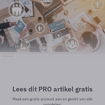
Shutterstock
© Shutterstock
Lees dit PRO artikel gratis
Maak een gratis account aan en geniet van alle
voordelen: