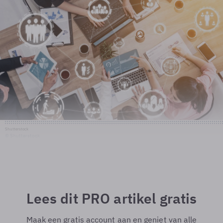
Shutterstock
© Shutterstock
Lees dit PRO artikel gratis
Maak een gratis account aan en geniet van alle