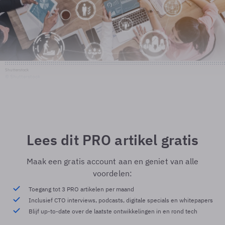
Shutterstock
© Shutterstock
Lees dit PRO artikel gratis
Maak een gratis account aan en geniet van alle
voordelen:
Toegang tot 3 PRO artikelen per maand
Inclusief CTO interviews, podcasts, digitale specials en whitepapers
Blijf up-to-date over de laatste ontwikkelingen in en rond tech