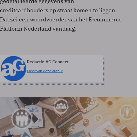
gedetailleerde gegevens van
creditcardhouders op straat komen te liggen.
Dat zei een woordvoerder van het E-commerce
Platform Nederland vandaag.
Redactie AG Connect
Meer van deze auteur