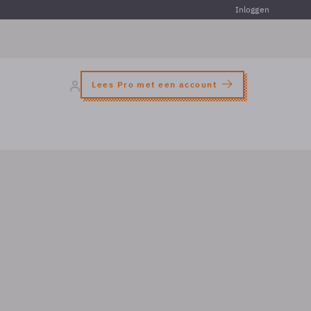
Inloggen
Lees Pro met een account