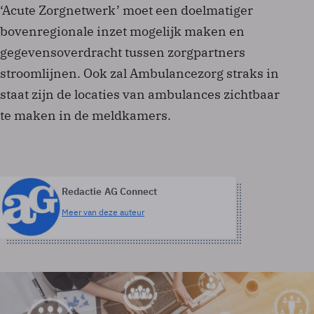
‘Acute Zorgnetwerk’ moet een doelmatiger
bovenregionale inzet mogelijk maken en
gegevensoverdracht tussen zorgpartners
stroomlijnen. Ook zal Ambulancezorg straks in
staat zijn de locaties van ambulances zichtbaar
te maken in de meldkamers.
Redactie AG Connect
Meer van deze auteur