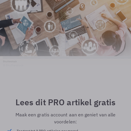
Shutterstock
© Shutterstock
Lees dit PRO artikel gratis
Maak een gratis account aan en geniet van alle
voordelen:
Toegang tot 3 PRO artikelen per maand