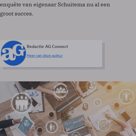
enquête van eigenaar Schuitema nu al een
groot succes.
Redactie AG Connect
Meer van deze auteur