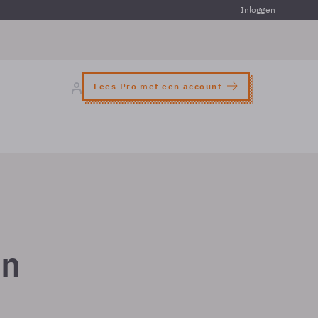
Inloggen
Lees Pro met een account
jn