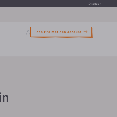
Inloggen
Lees Pro met een account
in