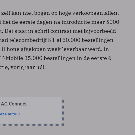
elf kan niet bogen op hoge verkoopaantallen.
t het de eerste dagen na introductie maar 5000
. Dat staat in schril contrast met bijvoorbeeld
had telecombedrijf KT al 60.000 bestellingen
 iPhone afgelopen week leverbaar werd. In
T-Mobile 35.000 bestellingen in de eerste 6
e, vorig jaar juli.
 AG Connect
eze auteur