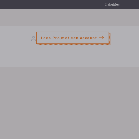
Inloggen
Lees Pro met een account