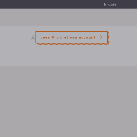
Inloggen
Lees Pro met een account