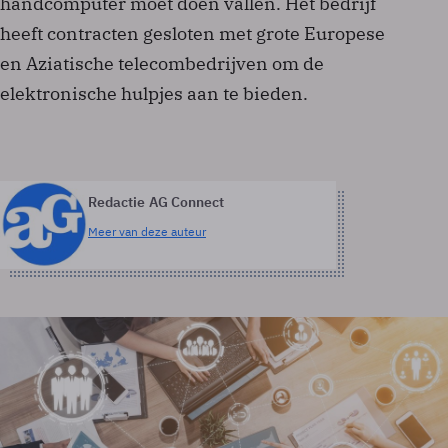
handcomputer moet doen vallen. Het bedrijf
heeft contracten gesloten met grote Europese
en Aziatische telecombedrijven om de
elektronische hulpjes aan te bieden.
Redactie AG Connect
Meer van deze auteur