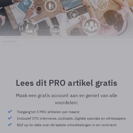
Shutterstock
© Shutterstock
Lees dit PRO artikel gratis
Maak een gratis account aan en geniet van alle
voordelen:
Toegang tot 3 PRO artikelen per maand
Inclusief CTO interviews, podcasts, digitale specials en whitepapers
Blijf up-to-date over de laatste ontwikkelingen in en rond tech