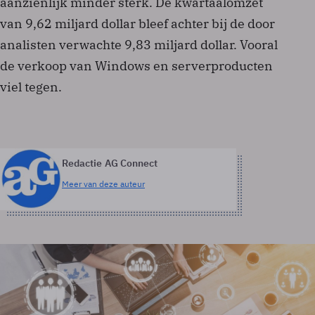
aanzienlijk minder sterk. De kwartaalomzet
van 9,62 miljard dollar bleef achter bij de door
analisten verwachte 9,83 miljard dollar. Vooral
de verkoop van Windows en serverproducten
viel tegen.
Redactie AG Connect
Meer van deze auteur