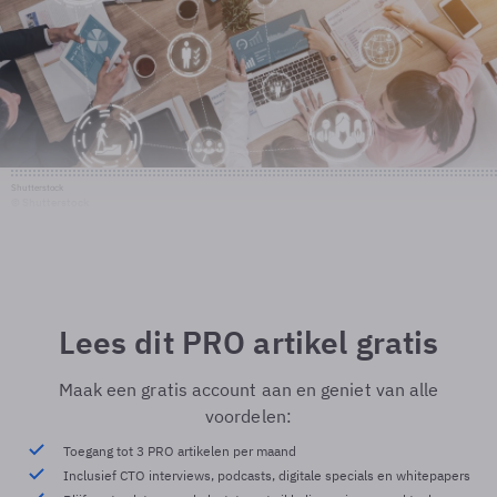
Shutterstock
© Shutterstock
Lees dit PRO artikel gratis
Maak een gratis account aan en geniet van alle
voordelen:
Toegang tot 3 PRO artikelen per maand
Inclusief CTO interviews, podcasts, digitale specials en whitepapers