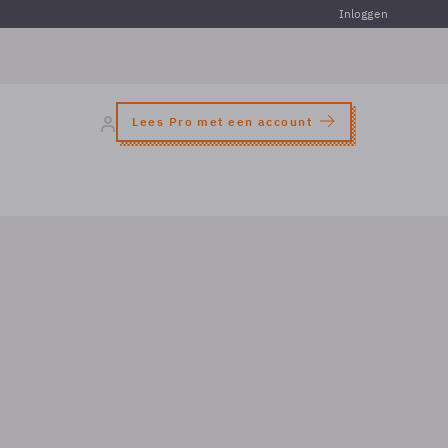
Inloggen
Lees Pro met een account