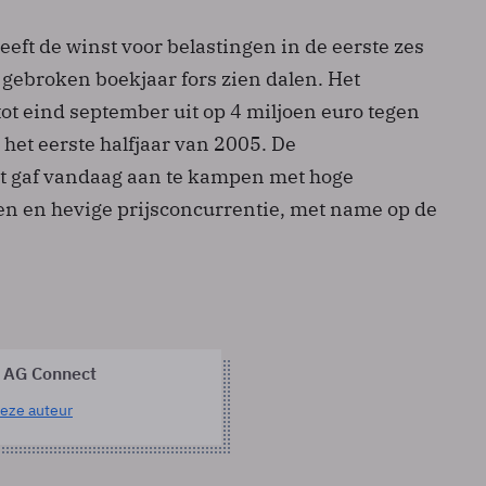
eft de winst voor belastingen in de eerste zes
gebroken boekjaar fors zien dalen. Het
ot eind september uit op 4 miljoen euro tegen
 het eerste halfjaar van 2005. De
t gaf vandaag aan te kampen met hoge
en en hevige prijsconcurrentie, met name op de
 AG Connect
eze auteur