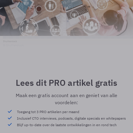
Shutterstock
© Shutterstock
Lees dit PRO artikel gratis
Maak een gratis account aan en geniet van alle
voordelen:
Toegang tot 3 PRO artikelen per maand
Inclusief CTO interviews, podcasts, digitale specials en whitepapers
Blijf up-to-date over de laatste ontwikkelingen in en rond tech