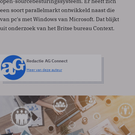
open-sourcebesturingssysteem. Er heeft zich
een soort parallelmarkt ontwikkeld naast die
van pc's met Windows van Microsoft. Dat blijkt
uit onderzoek van het Britse bureau Context.
Redactie AG Connect
Meer van deze auteur