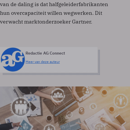
van de daling is dat halfgeleiderfabrikanten
hun overcapaciteit willen wegwerken. Dit
verwacht marktonderzoeker Gartner.
Redactie AG Connect
Meer van deze auteur