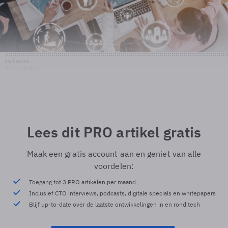
Shutterstock
© Shutterstock
Lees dit PRO artikel gratis
Maak een gratis account aan en geniet van alle
voordelen:
Toegang tot 3 PRO artikelen per maand
Inclusief CTO interviews, podcasts, digitale specials en whitepapers
Blijf up-to-date over de laatste ontwikkelingen in en rond tech