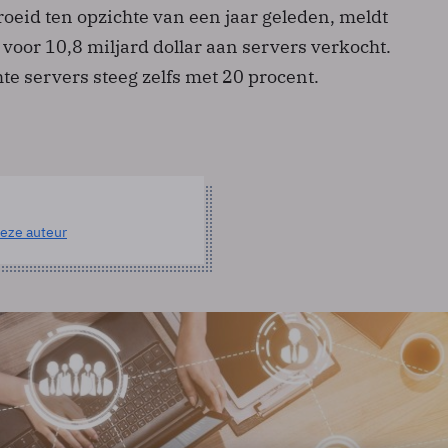
oeid ten opzichte van een jaar geleden, meldt
d voor 10,8 miljard dollar aan servers verkocht.
te servers steeg zelfs met 20 procent.
eze auteur