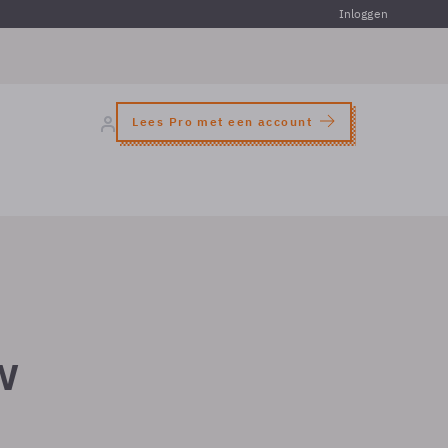
Inloggen
Lees Pro met een account
w