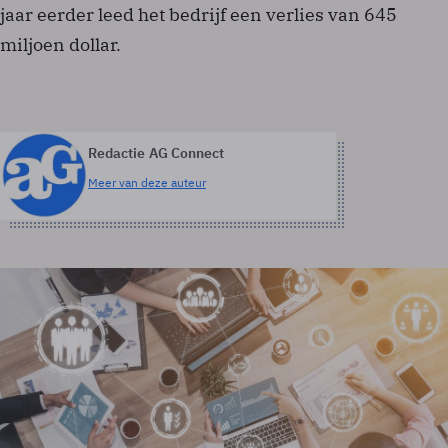
jaar eerder leed het bedrijf een verlies van 645
miljoen dollar.
Redactie AG Connect
Meer van deze auteur