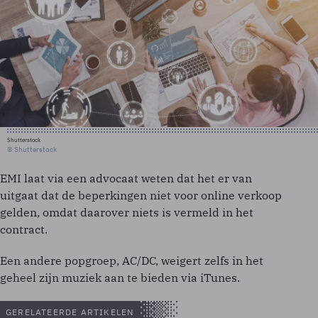
Shutterstock
© Shutterstock
EMI laat via een advocaat weten dat het er van
uitgaat dat de beperkingen niet voor online verkoop
gelden, omdat daarover niets is vermeld in het
contract.
Een andere popgroep, AC/DC, weigert zelfs in het
geheel zijn muziek aan te bieden via iTunes.
GERELATEERDE ARTIKELEN