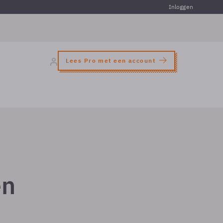
Inloggen
Lees Pro met een account
en