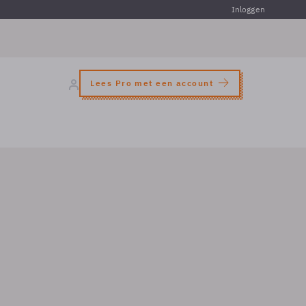
Inloggen
Lees Pro met een account