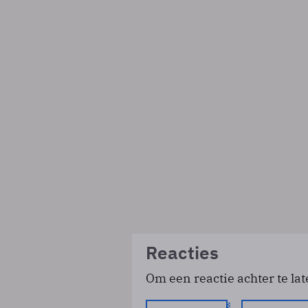
Reacties
Om een reactie achter te lat