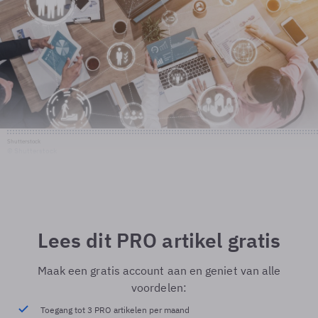
Shutterstock
© Shutterstock
Lees dit PRO artikel gratis
Maak een gratis account aan en geniet van alle
voordelen:
Toegang tot 3 PRO artikelen per maand