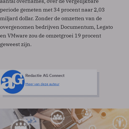
aantal overnames, over de vergelijkbare
periode gemeten met 34 procent naar 2,03
miljard dollar. Zonder de omzetten van de
overgenomen bedrijven Documentum, Legato
en VMware zou de omzetgroei 19 procent
geweest zijn.
Redactie AG Connect
Meer van deze auteur