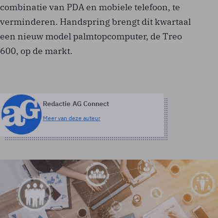
combinatie van PDA en mobiele telefoon, te
verminderen. Handspring brengt dit kwartaal
een nieuw model palmtopcomputer, de Treo
600, op de markt.
Redactie AG Connect
Meer van deze auteur