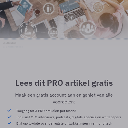
Shutterstock
© Shutterstock
Lees dit PRO artikel gratis
Maak een gratis account aan en geniet van alle
voordelen:
Toegang tot 3 PRO artikelen per maand
Inclusief CTO interviews, podcasts, digitale specials en whitepapers
Blijf up-to-date over de laatste ontwikkelingen in en rond tech