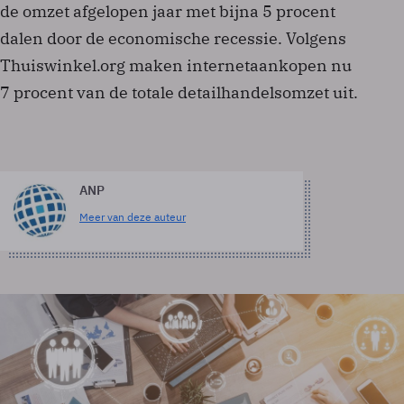
de omzet afgelopen jaar met bijna 5 procent
dalen door de economische recessie. Volgens
Thuiswinkel.org maken internetaankopen nu
7 procent van de totale detailhandelsomzet uit.
ANP
Meer van deze auteur