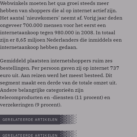
Webwinkels moeten het qua groei steeds meer
hebben van shoppers die al op internet actief zijn.
Het aantal 'nieuwkomers' neemt af. Vorig jaar deden
ongeveer 700.000 mensen voor het eerst een
internetaankoop tegen 980.000 in 2008. In totaal
zijn er 8,65 miljoen Nederlanders die inmiddels een
internetaankoop hebben gedaan.
Gemiddeld plaatsten internetshoppers ruim zes
bestellingen. Per persoon gaven zij op internet 737
euro uit. Aan reizen werd het meest besteed. Dit
segment maakt een derde van de totale omzet uit.
Andere belangrijke categorieën zijn
telecomproducten en -diensten (11 procent) en
verzekeringen (9 procent).
GERELATEERDE ARTIKELEN
GERELATEERDE ARTIKELEN