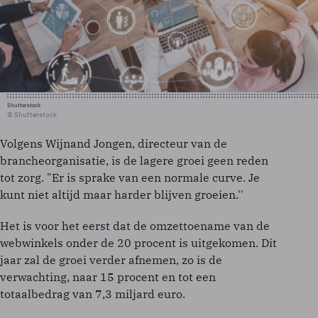
Shutterstock
© Shutterstock
Volgens Wijnand Jongen, directeur van de
brancheorganisatie, is de lagere groei geen reden
tot zorg. "Er is sprake van een normale curve. Je
kunt niet altijd maar harder blijven groeien.''
Het is voor het eerst dat de omzettoename van de
webwinkels onder de 20 procent is uitgekomen. Dit
jaar zal de groei verder afnemen, zo is de
verwachting, naar 15 procent en tot een
totaalbedrag van 7,3 miljard euro.