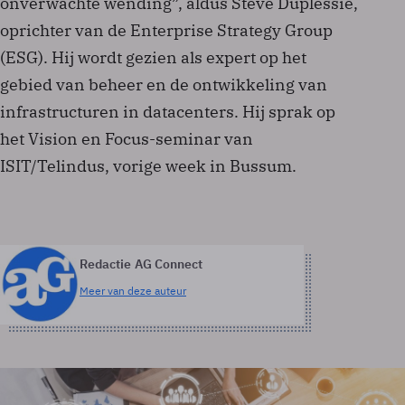
onverwachte wending”, aldus Steve Duplessie,
oprichter van de Enterprise Strategy Group
(ESG). Hij wordt gezien als expert op het
gebied van beheer en de ontwikkeling van
infrastructuren in datacenters. Hij sprak op
het Vision en Focus-seminar van
ISIT/Telindus, vorige week in Bussum.
Redactie AG Connect
Meer van deze auteur