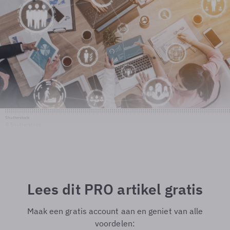
Shutterstock
© Shutterstock
Lees dit PRO artikel gratis
Maak een gratis account aan en geniet van alle
voordelen: