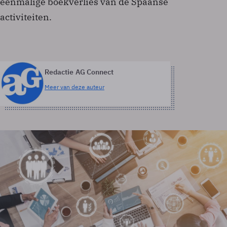
eenmalige boekverlies van de Spaanse
activiteiten.
Redactie AG Connect
Meer van deze auteur