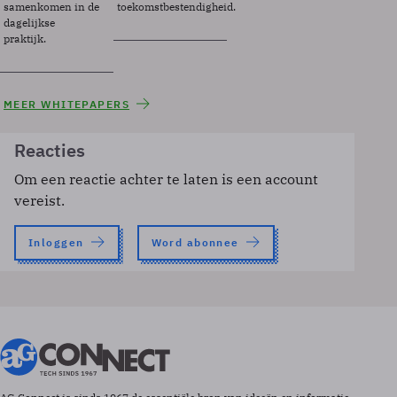
samenkomen in de
toekomstbestendigheid.
dagelijkse
praktijk.
MEER WHITEPAPERS
Reacties
Om een reactie achter te laten is een account
vereist.
Inloggen
Word abonnee