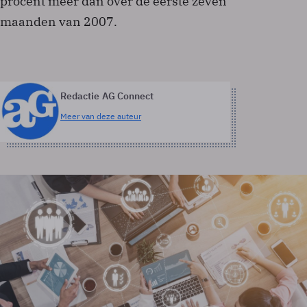
procent meer dan over de eerste zeven
maanden van 2007.
Redactie AG Connect
Meer van deze auteur