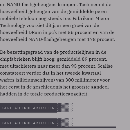
en NAND-flashgeheugens krimpen. Toch neemt de
hoeveelheid geheugen van de gemiddelde pc en
mobiele telefoon nog steeds toe. Fabrikant Micron
Technology voorziet dit jaar een groei van de
hoeveelheid DRam in pc’s met 56 procent en van de
hoeveelheid NAND-flashgeheugen met 178 procent.
De bezettingsgraad van de productielijnen in de
chipfabrieken blijft hoog: gemiddeld 89 procent,
met uitschieters naar meer dan 95 procent. Scalise
constateert verder dat in het tweede kwartaal
wafers (siliciumschijven) van 300 millimeter voor
het eerst in de geschiedenis het grootste aandeel
hadden in de totale productiecapaciteit.
GERELATEERDE ARTIKELEN
GERELATEERDE ARTIKELEN