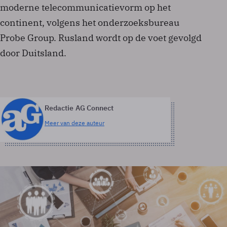
moderne telecommunicatievorm op het
continent, volgens het onderzoeksbureau
Probe Group. Rusland wordt op de voet gevolgd
door Duitsland.
Redactie AG Connect
Meer van deze auteur