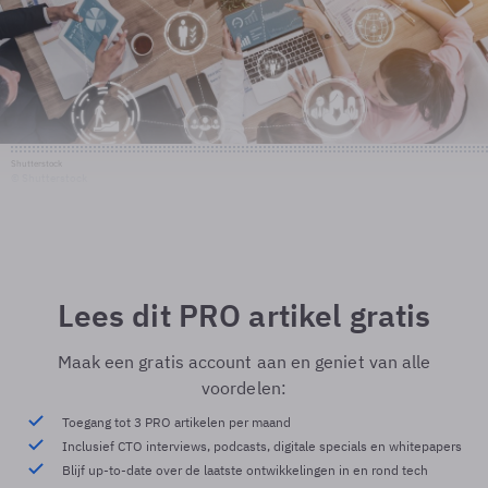
Shutterstock
© Shutterstock
Lees dit PRO artikel gratis
Maak een gratis account aan en geniet van alle
voordelen:
Toegang tot 3 PRO artikelen per maand
Inclusief CTO interviews, podcasts, digitale specials en whitepapers
Blijf up-to-date over de laatste ontwikkelingen in en rond tech