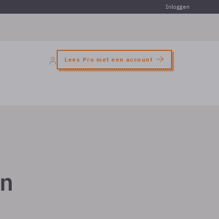
Inloggen
Lees Pro met een account
in