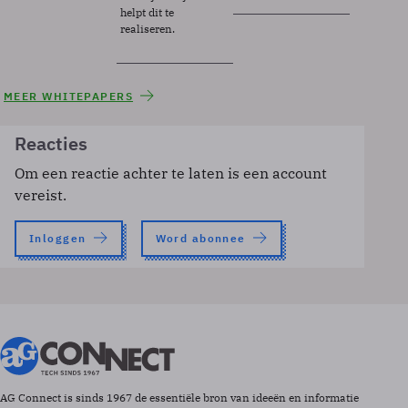
helpt dit te
realiseren.
MEER WHITEPAPERS
Reacties
Om een reactie achter te laten is een account
vereist.
Inloggen
Word abonnee
AG Connect is sinds 1967 de essentiële bron van ideeën en informatie