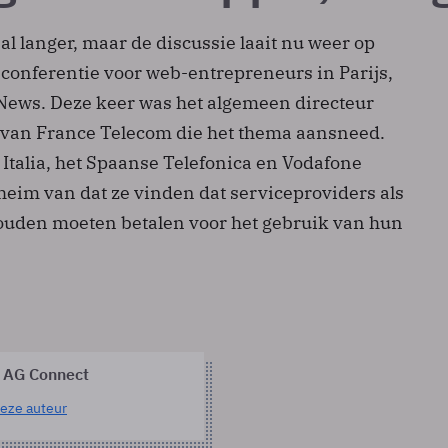
al langer, maar de discussie laait nu weer op
-conferentie voor web-entrepreneurs in Parijs,
ews. Deze keer was het algemeen directeur
van France Telecom die het thema aansneed.
Italia, het Spaanse Telefonica en Vodafone
eim van dat ze vinden dat serviceproviders als
ouden moeten betalen voor het gebruik van hun
 AG Connect
eze auteur