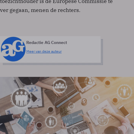
toezichthouder is de Europese Commissie te
ver gegaan, menen de rechters.
Redactie AG Connect
Meer van deze auteur