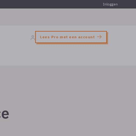
Inloggen
Lees Pro met een account
ce