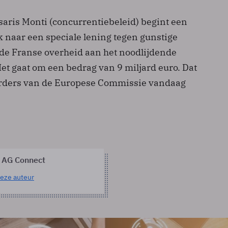
ris Monti (concurrentiebeleid) begint een
k naar een speciale lening tegen gunstige
e Franse overheid aan het noodlijdende
et gaat om een bedrag van 9 miljard euro. Dat
ders van de Europese Commissie vandaag
 AG Connect
eze auteur