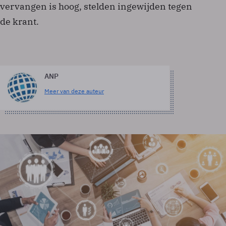
vervangen is hoog, stelden ingewijden tegen
de krant.
ANP
Meer van deze auteur