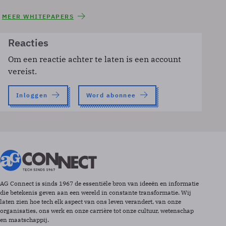
MEER WHITEPAPERS
Reacties
Om een reactie achter te laten is een account
vereist.
Inloggen
Word abonnee
AG Connect is sinds 1967 de essentiële bron van ideeën en informatie
die betekenis geven aan een wereld in constante transformatie. Wij
laten zien hoe tech elk aspect van ons leven verandert, van onze
organisaties, ons werk en onze carrière tot onze cultuur, wetenschap
en maatschappij.