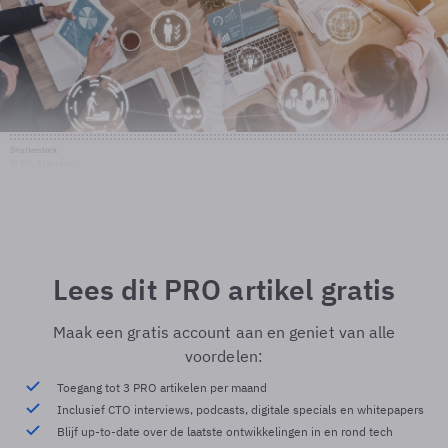
Shutterstock
© Shutterstock
Lees dit PRO artikel gratis
Maak een gratis account aan en geniet van alle
voordelen:
Toegang tot 3 PRO artikelen per maand
Inclusief CTO interviews, podcasts, digitale specials en whitepapers
Blijf up-to-date over de laatste ontwikkelingen in en rond tech