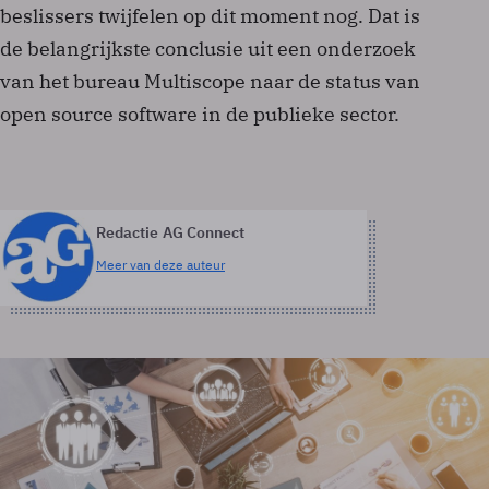
beslissers twijfelen op dit moment nog. Dat is
de belangrijkste conclusie uit een onderzoek
van het bureau Multiscope naar de status van
open source software in de publieke sector.
Redactie AG Connect
Meer van deze auteur