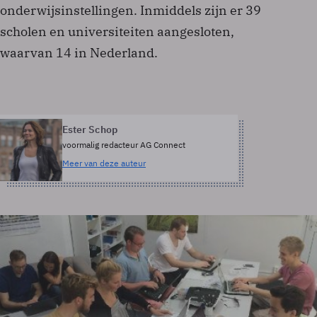
onderwijsinstellingen. Inmiddels zijn er 39
scholen en universiteiten aangesloten,
waarvan 14 in Nederland.
Ester Schop
voormalig redacteur AG Connect
Meer van deze auteur