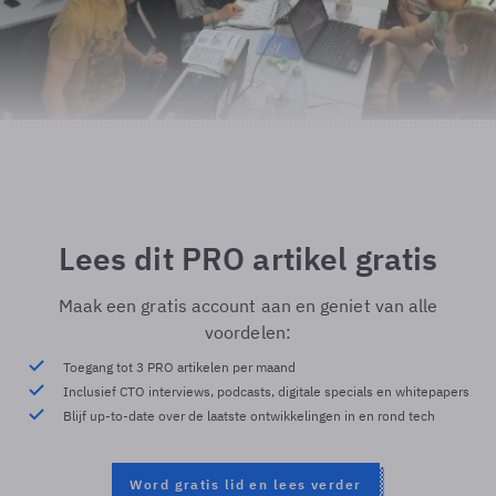
Lees dit PRO artikel gratis
Maak een gratis account aan en geniet van alle
voordelen:
Toegang tot 3 PRO artikelen per maand
Inclusief CTO interviews, podcasts, digitale specials en whitepapers
Blijf up-to-date over de laatste ontwikkelingen in en rond tech
Word gratis lid en lees verder