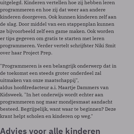
uitgelegd. Kinderen vertellen hoe zij hebben leren
programmeren en hoe zij dat weer aan andere
kinderen doorgeven. Ook kunnen kinderen zelf aan
de slag. Door middel van een stappenplan kunnen
ze bijvoorbeeld zelf een game maken. Ook worden
er tips gegeven om gratis te starten met leren
programmeren. Verder vertelt schrijfster Niki Smit
over haar Project Prep.
"Programmeren is een belangrijk onderwerp dat in
de toekomst een steeds groter onderdeel zal
uitmaken van onze maatschappij",
aldus hoofdredacteur a.i. Maartje Dammers van
Kidsweek. "In het onderwijs wordt echter aan
programmeren nog maar mondjesmaat aandacht
besteed. Begrijpelijk, want waar te beginnen? Deze
krant helpt scholen en kinderen op weg."
Advies voor alle kinderen