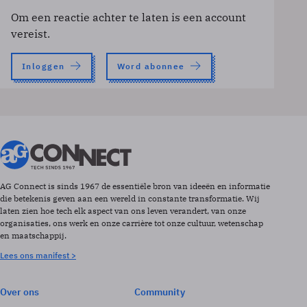
Om een reactie achter te laten is een account
vereist.
Inloggen
Word abonnee
AG Connect is sinds 1967 de essentiële bron van ideeën en informatie
die betekenis geven aan een wereld in constante transformatie. Wij
laten zien hoe tech elk aspect van ons leven verandert, van onze
organisaties, ons werk en onze carrière tot onze cultuur, wetenschap
en maatschappij.
Lees ons manifest >
Over ons
Community