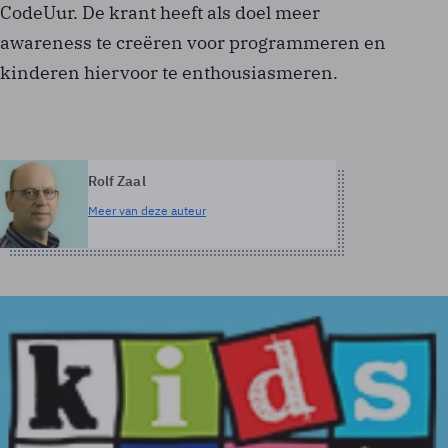
CodeUur. De krant heeft als doel meer
awareness te creëren voor programmeren en
kinderen hiervoor te enthousiasmeren.
Rolf Zaal
Meer van deze auteur