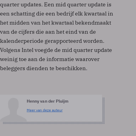
quarter updates. Een mid quarter update is
een schatting die een bedrijf elk kwartaal in
het midden van het kwartaal bekendmaakt
van de cijfers die aan het eind van de
kalenderperiode gerapporteerd worden.
Volgens Intel voegde de mid quarter update
weinig toe aan de informatie waarover
beleggers dienden te beschikken.
Henny van der Pluijm
Meer van deze auteur