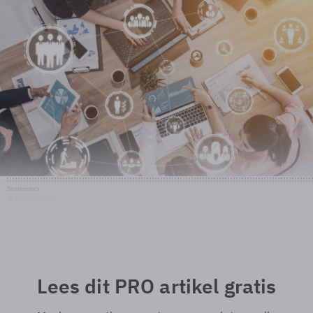
Shutterstock
© Shutterstock
Lees dit PRO artikel gratis