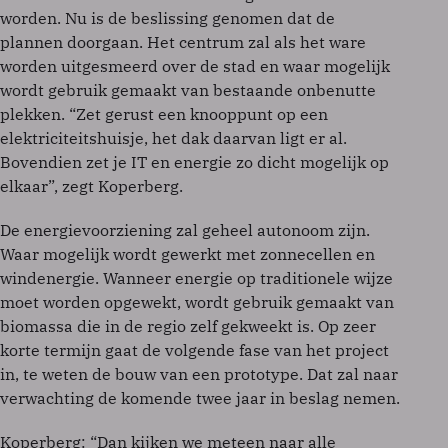
worden. Nu is de beslissing genomen dat de
plannen doorgaan. Het centrum zal als het ware
worden uitgesmeerd over de stad en waar mogelijk
wordt gebruik gemaakt van bestaande onbenutte
plekken. “Zet gerust een knooppunt op een
elektriciteitshuisje, het dak daarvan ligt er al.
Bovendien zet je IT en energie zo dicht mogelijk op
elkaar”, zegt Koperberg.
De energievoorziening zal geheel autonoom zijn.
Waar mogelijk wordt gewerkt met zonnecellen en
windenergie. Wanneer energie op traditionele wijze
moet worden opgewekt, wordt gebruik gemaakt van
biomassa die in de regio zelf gekweekt is. Op zeer
korte termijn gaat de volgende fase van het project
in, te weten de bouw van een prototype. Dat zal naar
verwachting de komende twee jaar in beslag nemen.
Koperberg: “Dan kijken we meteen naar alle