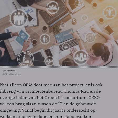
Shutterstock
© Shutterstock
Niet alleen OPAi doet mee aan het project, er is ook
inbreng van architectenbureau Thomas Rau en de
overige leden van het Green IT-consortium. OZZO
wil een brug slaan tussen de IT en de gebouwde
omgeving. Vanaf begin dit jaar is onderzocht op
welke manier zo’n datacentrum gebouwd kon