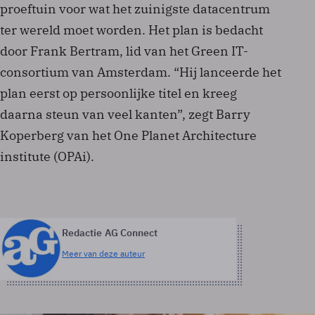
proeftuin voor wat het zuinigste datacentrum
ter wereld moet worden. Het plan is bedacht
door Frank Bertram, lid van het Green IT-
consortium van Amsterdam. “Hij lanceerde het
plan eerst op persoonlijke titel en kreeg
daarna steun van veel kanten”, zegt Barry
Koperberg van het One Planet Architecture
institute (OPAi).
Redactie AG Connect
Meer van deze auteur