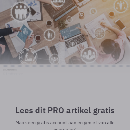
Shutterstock
© Shutterstock
Lees dit PRO artikel gratis
Maak een gratis account aan en geniet van alle
voordelen: