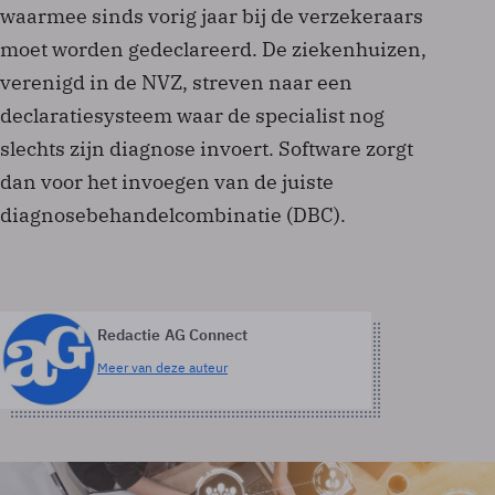
waarmee sinds vorig jaar bij de verzekeraars
moet worden gedeclareerd. De ziekenhuizen,
verenigd in de NVZ, streven naar een
declaratiesysteem waar de specialist nog
slechts zijn diagnose invoert. Software zorgt
dan voor het invoegen van de juiste
diagnosebehandelcombinatie (DBC).
Redactie AG Connect
Meer van deze auteur