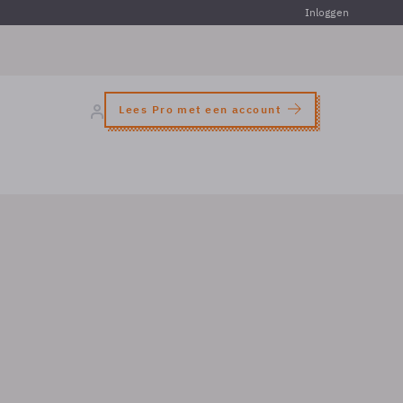
Inloggen
Lees Pro met een account