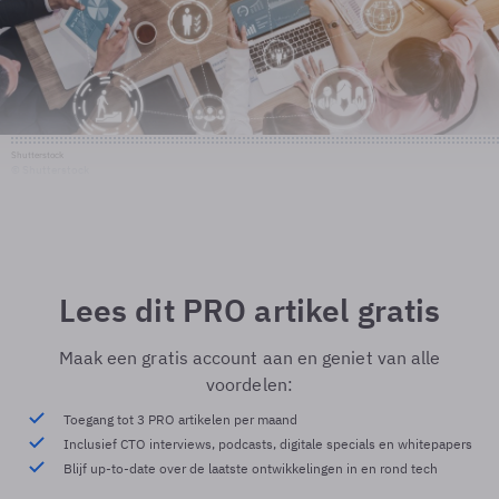
Shutterstock
© Shutterstock
Lees dit PRO artikel gratis
Maak een gratis account aan en geniet van alle
voordelen:
Toegang tot 3 PRO artikelen per maand
Inclusief CTO interviews, podcasts, digitale specials en whitepapers
Blijf up-to-date over de laatste ontwikkelingen in en rond tech