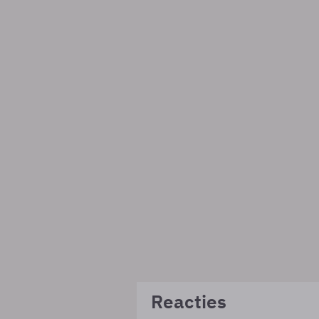
Reacties