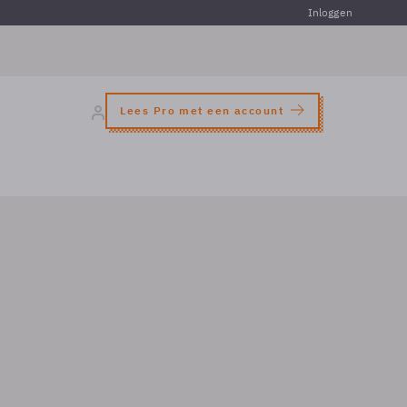
Inloggen
Lees Pro met een account