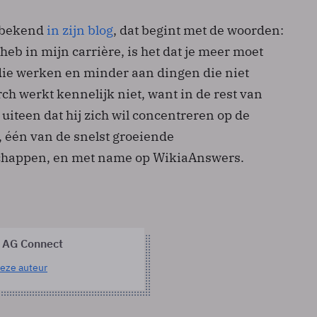
 bekend
in zijn blog
, dat begint met de woorden:
d heb in mijn carrière, is het dat je meer moet
ie werken en minder aan dingen die niet
ch werkt kennelijk niet, want in de rest van
 uiteen dat hij zich wil concentreren op de
één van de snelst groeiende
happen, en met name op WikiaAnswers.
 AG Connect
eze auteur