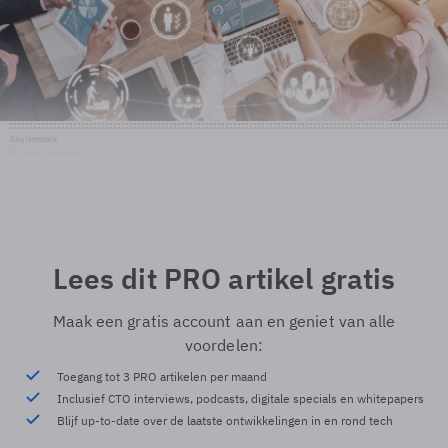
Shutterstock
© Shutterstock
Lees dit PRO artikel gratis
Maak een gratis account aan en geniet van alle
voordelen:
Toegang tot 3 PRO artikelen per maand
Inclusief CTO interviews, podcasts, digitale specials en whitepapers
Blijf up-to-date over de laatste ontwikkelingen in en rond tech