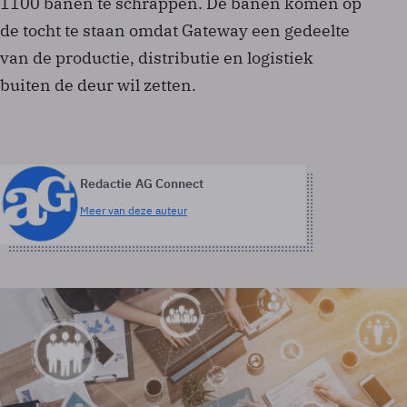
1100 banen te schrappen. De banen komen op
de tocht te staan omdat Gateway een gedeelte
van de productie, distributie en logistiek
buiten de deur wil zetten.
Redactie AG Connect
Meer van deze auteur