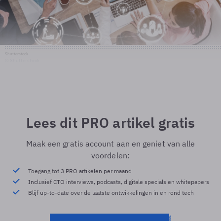
Shutterstock
© Shutterstock
Lees dit PRO artikel gratis
Maak een gratis account aan en geniet van alle
voordelen:
Toegang tot 3 PRO artikelen per maand
Inclusief CTO interviews, podcasts, digitale specials en whitepapers
Blijf up-to-date over de laatste ontwikkelingen in en rond tech