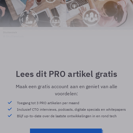
Shutterstock
© Shutterstock
Lees dit PRO artikel gratis
Maak een gratis account aan en geniet van alle
voordelen:
Toegang tot 3 PRO artikelen per maand
Inclusief CTO interviews, podcasts, digitale specials en whitepapers
Blijf up-to-date over de laatste ontwikkelingen in en rond tech