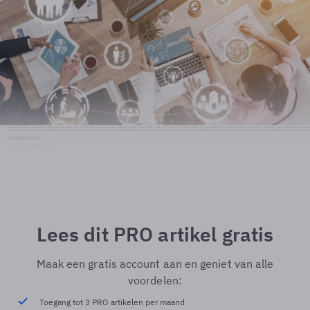
Shutterstock
© Shutterstock
Lees dit PRO artikel gratis
Maak een gratis account aan en geniet van alle
voordelen:
Toegang tot 3 PRO artikelen per maand