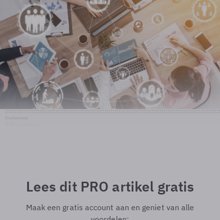
Shutterstock
© Shutterstock
Lees dit PRO artikel gratis
Maak een gratis account aan en geniet van alle
voordelen: