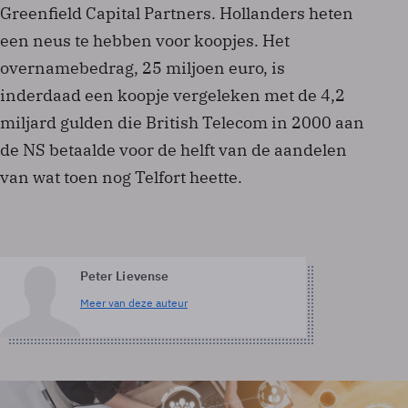
Greenfield Capital Partners. Hollanders heten
een neus te hebben voor koopjes. Het
overnamebedrag, 25 miljoen euro, is
inderdaad een koopje vergeleken met de 4,2
miljard gulden die British Telecom in 2000 aan
de NS betaalde voor de helft van de aandelen
van wat toen nog Telfort heette.
Peter Lievense
Meer van deze auteur