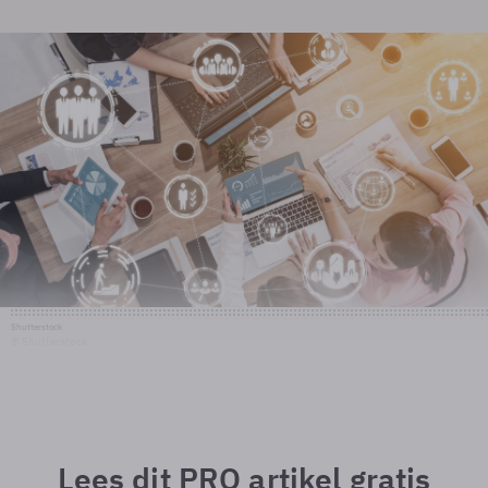
Shutterstock
© Shutterstock
Lees dit PRO artikel gratis