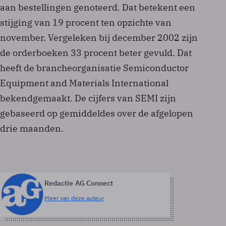
aan bestellingen genoteerd. Dat betekent een
stijging van 19 procent ten opzichte van
november. Vergeleken bij december 2002 zijn
de orderboeken 33 procent beter gevuld. Dat
heeft de brancheorganisatie Semiconductor
Equipment and Materials International
bekendgemaakt. De cijfers van SEMI zijn
gebaseerd op gemiddeldes over de afgelopen
drie maanden.
Redactie AG Connect
Meer van deze auteur